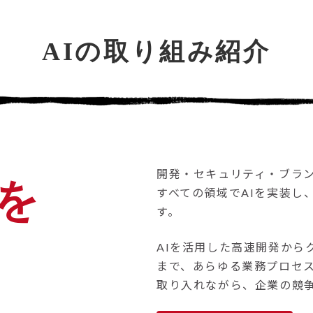
AIの取り組み紹介
開発・セキュリティ・ブラ
を
すべての領域でAIを実装し
す。
AIを活用した高速開発から
まで、あらゆる業務プロセ
取り入れながら、企業の競