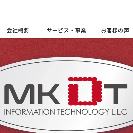
会社概要
サービス・事業
お客様の声