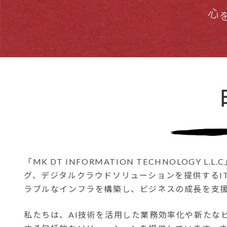
「MK DT INFORMATION TECHNOLO
グ、デジタルクラウドソリューションを提供するI
ラブルなインフラを構築し、ビジネスの成長を支
私たちは、AI技術を活用した業務効率化や新たな