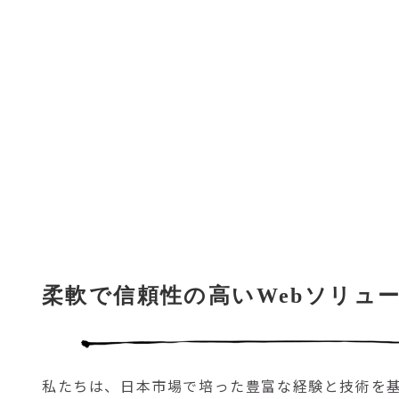
柔軟で信頼性の高い
Webソリュ
私たちは、日本市場で培った豊富な経験と技術を