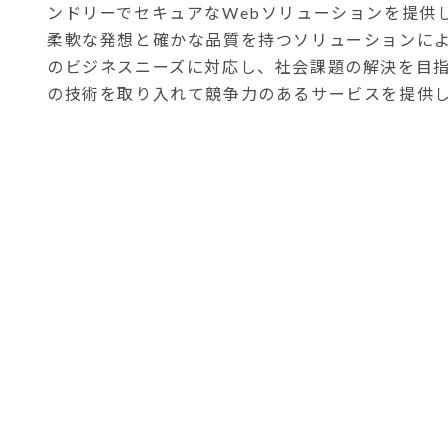
ンドリーでセキュアなWebソリューションを提供
柔軟な発想と確かな品質を持つソリューションに
のビジネスニーズに対応し、社会課題の解決を目
の技術を取り入れて競争力のあるサービスを提供