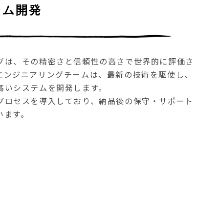
テム開発
グは、その精密さと信頼性の高さで世界的に評価さ
エンジニアリングチームは、最新の技術を駆使し、
高いシステムを開発します。
プロセスを導入しており、納品後の保守・サポート
います。