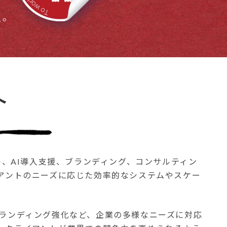
へ
テム開発、AI導入支援、ブランディング、コンサルティン
アントのニーズに応じた効率的なシステムやスケー
ブランディング強化など、企業の多様なニーズに対応