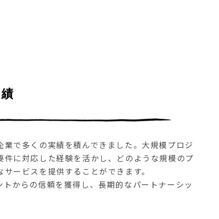
実績
企業で多くの実績を積んできました。大規模プロジ
要件に対応した経験を活かし、どのような規模のプ
なサービスを提供することができます。
ントからの信頼を獲得し、長期的なパートナーシッ