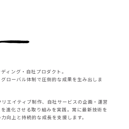
ンディング・自社プロダクト。
、グローバル体制で圧倒的な成果を生み出しま
クリエイティブ制作、自社サービスの企画・運営
スを進化させる取り組みを実践。常に最新技術を
争力向上と持続的な成長を支援します。