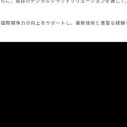
さらに、独自のデジタルクラウドソリューションを通じて
、国際競争力の向上をサポートし、最新技術と豊富な経験