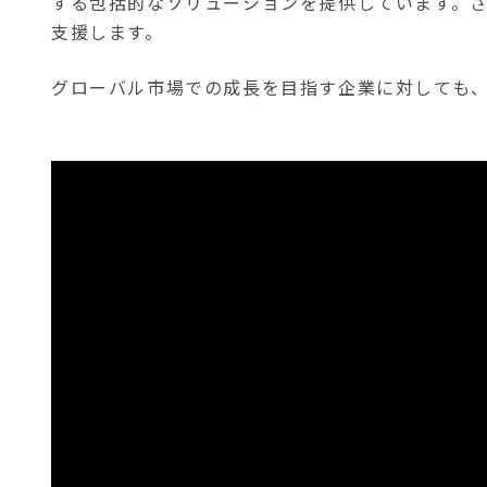
する包括的なソリューションを提供しています。
支援します。
グローバル市場での成長を目指す企業に対しても