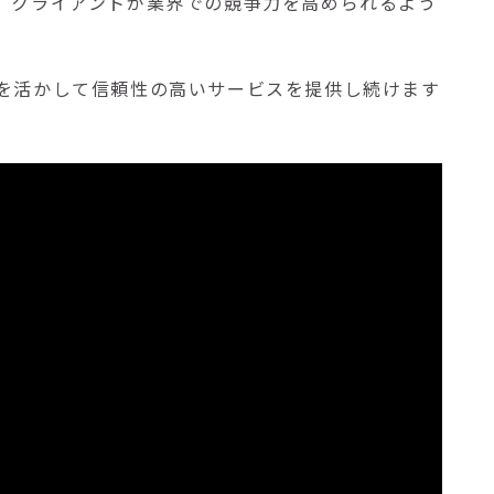
、クライアントが業界での競争力を高められるよう
を活かして信頼性の高いサービスを提供し続けます