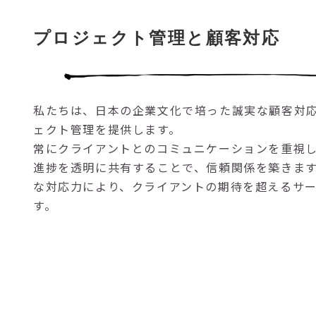
プロジェクト管理と顧客対応
私たちは、日本の企業文化で培った誠実な顧客対
ェクト管理を提供します。
常にクライアントとのコミュニケーションを重視
進捗を透明に共有することで、信頼関係を築きま
な対応力により、クライアントの期待を超えるサ
す。