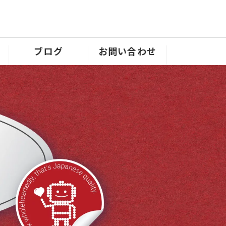
ブログ
お問い合わせ